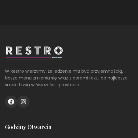
W Restro wierzymy, że jedzenie ma być przyjemnością.
Nasze menu zmienia się wraz z porami roku, bo najlepsze
smaki tkwią w świeżości i prostocie.
Godziny Otwarcia