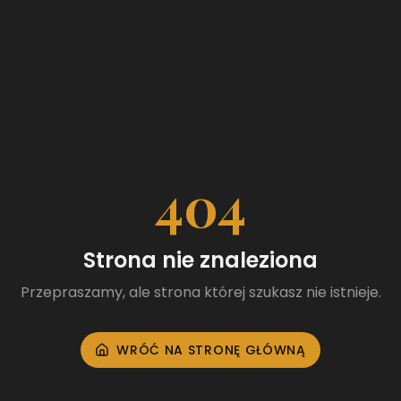
404
Strona nie znaleziona
Przepraszamy, ale strona której szukasz nie istnieje.
WRÓĆ NA STRONĘ GŁÓWNĄ