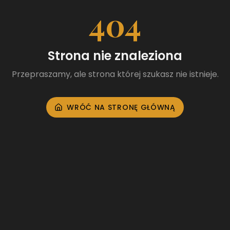
404
Strona nie znaleziona
Przepraszamy, ale strona której szukasz nie istnieje.
WRÓĆ NA STRONĘ GŁÓWNĄ