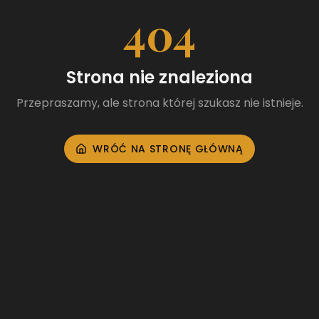
404
Strona nie znaleziona
Przepraszamy, ale strona której szukasz nie istnieje.
WRÓĆ NA STRONĘ GŁÓWNĄ