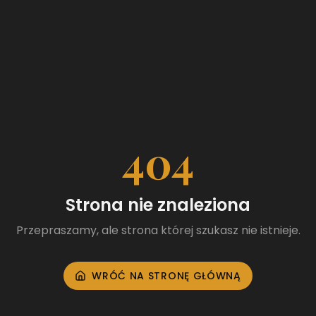
404
Strona nie znaleziona
Przepraszamy, ale strona której szukasz nie istnieje.
WRÓĆ NA STRONĘ GŁÓWNĄ