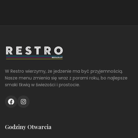
W Restro wierzymy, że jedzenie ma być przyjemnością.
Nasze menu zmienia się wraz z porami roku, bo najlepsze
smaki tkwią w świeżości i prostocie.
Godziny Otwarcia