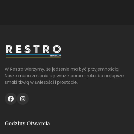
W Restro wierzymy, że jedzenie ma być przyjemnością.
Nasze menu zmienia się wraz z porami roku, bo najlepsze
smaki tkwią w świeżości i prostocie.
Godziny Otwarcia