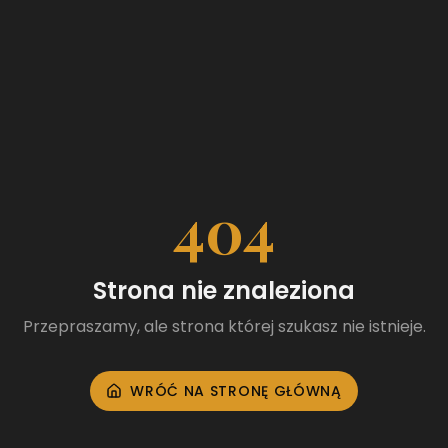
404
Strona nie znaleziona
Przepraszamy, ale strona której szukasz nie istnieje.
WRÓĆ NA STRONĘ GŁÓWNĄ