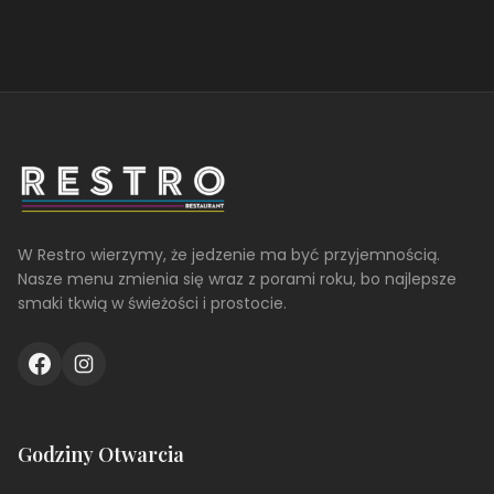
W Restro wierzymy, że jedzenie ma być przyjemnością.
Nasze menu zmienia się wraz z porami roku, bo najlepsze
smaki tkwią w świeżości i prostocie.
Godziny Otwarcia