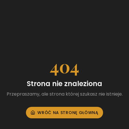
404
Strona nie znaleziona
Przepraszamy, ale strona której szukasz nie istnieje.
WRÓĆ NA STRONĘ GŁÓWNĄ